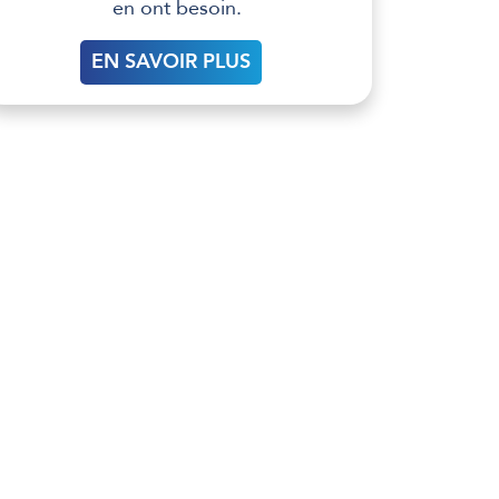
en ont besoin.
EN SAVOIR PLUS