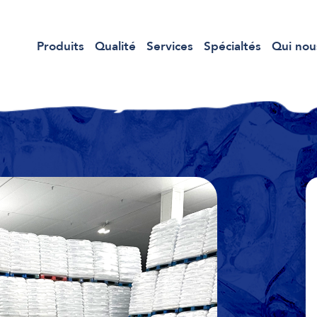
Produits
Qualité
Services
Spécialtés
Qui no