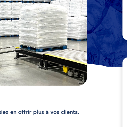
ez en offrir plus à vos clients.