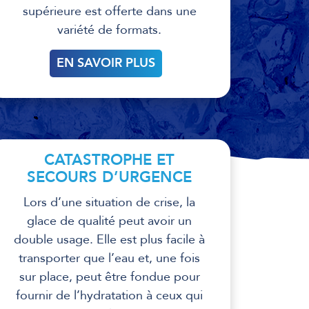
supérieure est offerte dans une
variété de formats.
EN SAVOIR PLUS
CATASTROPHE ET
SECOURS D’URGENCE
Lors d’une situation de crise, la
glace de qualité peut avoir un
double usage. Elle est plus facile à
transporter que l’eau et, une fois
sur place, peut être fondue pour
fournir de l’hydratation à ceux qui