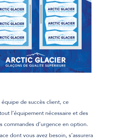
 équipe de succès client, ce
out l’équipement nécessaire et des
des commandes d’urgence en option.
ace dont vous avez besoin, s’assurera