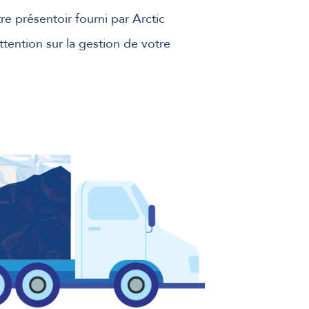
e présentoir fourni par Arctic
tention sur la gestion de votre