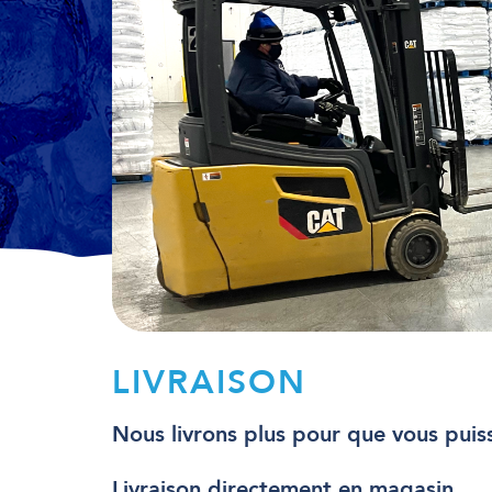
LIVRAISON
Nous livrons plus pour que vous puissi
Livraison directement en magasin