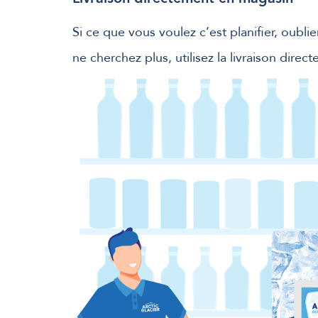
Si ce que vous voulez c’est planifier, oubli
ne cherchez plus, utilisez la livraison dire