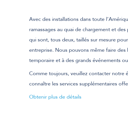
Avec des installations dans toute l’Amériq
ramassages au quai de chargement et des 
qui sont, tous deux, taillés sur mesure po
entreprise. Nous pouvons même faire des liv
temporaire et à des grands événements ou f
Comme toujours, veuillez contacter notre é
connaître les services supplémentaires offe
Obtenir plus de détails