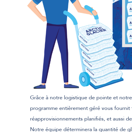
Grâce à notre logistique de pointe et notre
programme entièrement géré vous fournit t
réapprovisionnements planifiés, et aussi 
Notre équipe déterminera la quantité de gl