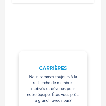
CARRIÈRES
Nous sommes toujours à la
recherche de membres
motivés et dévoués pour
notre équipe. Êtes-vous prêts
à grandir avec nous?