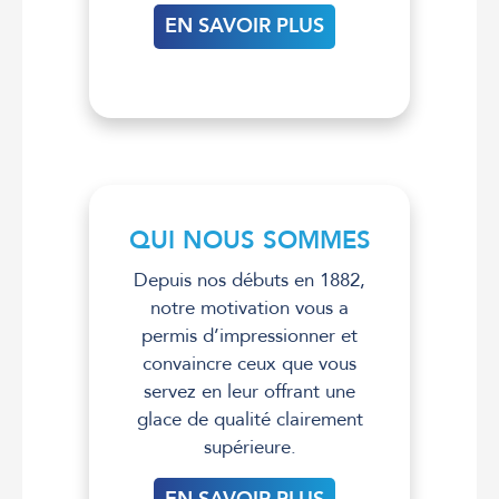
EN SAVOIR PLUS
QUI NOUS SOMMES
Depuis nos débuts en 1882,
notre motivation vous a
permis d’impressionner et
convaincre ceux que vous
servez en leur offrant une
glace de qualité clairement
supérieure.