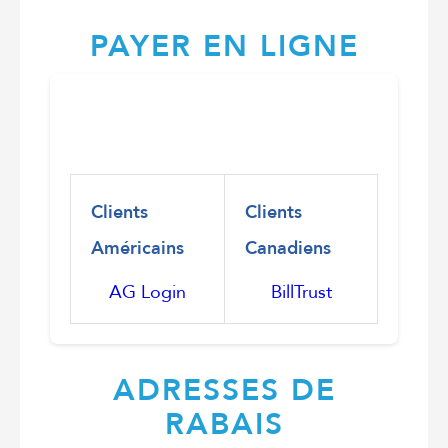
PAYER EN LIGNE
Clients
Clients
Américains
Canadiens
AG Login
BillTrust
ADRESSES DE
RABAIS