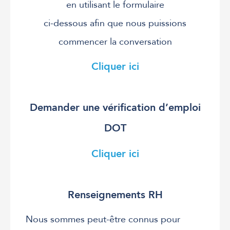
en utilisant le formulaire
ci-dessous afin que nous puissions
commencer la conversation
Cliquer ici
Demander une vérification d’emploi
DOT
Cliquer ici
Renseignements RH
Nous sommes peut-être connus pour