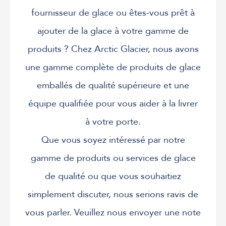
fournisseur de glace ou êtes-vous prêt à
ajouter de la glace à votre gamme de
produits ? Chez Arctic Glacier, nous avons
une gamme complète de produits de glace
emballés de qualité supérieure et une
équipe qualifiée pour vous aider à la livrer
à votre porte.
Que vous soyez intéressé par notre
gamme de produits ou services de glace
de qualité ou que vous souhaitiez
simplement discuter, nous serions ravis de
vous parler. Veuillez nous envoyer une note