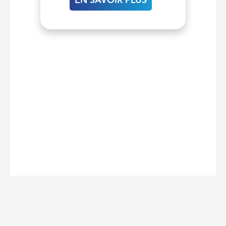
EN SAVOIR PLUS