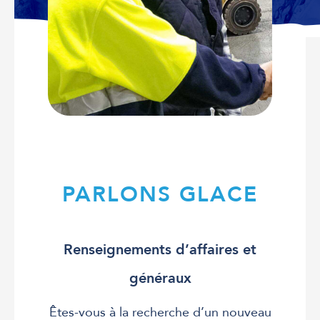
PARLONS GLACE
Renseignements d’affaires et
généraux
Êtes-vous à la recherche d’un nouveau