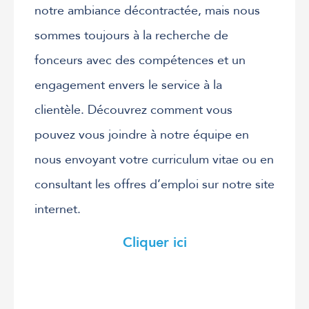
notre ambiance décontractée, mais nous
sommes toujours à la recherche de
fonceurs avec des compétences et un
engagement envers le service à la
clientèle. Découvrez comment vous
pouvez vous joindre à notre équipe en
nous envoyant votre curriculum vitae ou en
consultant les offres d’emploi sur notre site
internet.
Cliquer ici