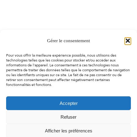
Gérer le consentement
Pour vous offrir la meilleure expérience possible, nous utilisons des
technologies telles que les cookies pour stocker et/ou accéder aux
informations de l'appareil. Le consentement à ces technologies nous
permettra de traiter des données telles que le comportement de navigation
ou les identifiants uniques sur ce site. Le fait de ne pas consentir ou de
retirer son consentement peut affecter négativement certaines
fonctionnalités et fonctions.
Accepter
Refuser
Afficher les préférences