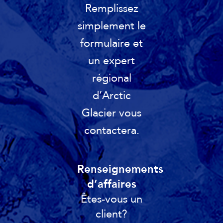
Remplissez
simplement le
formulaire et
un expert
régional
d’Arctic
Glacier vous
contactera.
Renseignements
d’affaires
Êtes-vous un
client?