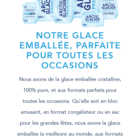
NOTRE GLACE
EMBALLÉE, PARFAITE
POUR TOUTES LES
OCCASIONS
Nous avons de la glace emballée cristalline,
100% pure, et aux formats parfaits pour
toutes les occasions. Qu’elle soit en bloc
amusant, en format congélateur ou en sac
pour les grandes fêtes, nous avons la glace
emballée la meilleure au monde, aux formats