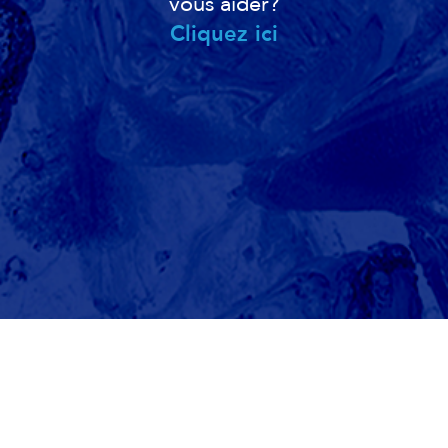
vous aider?
Cliquez ici