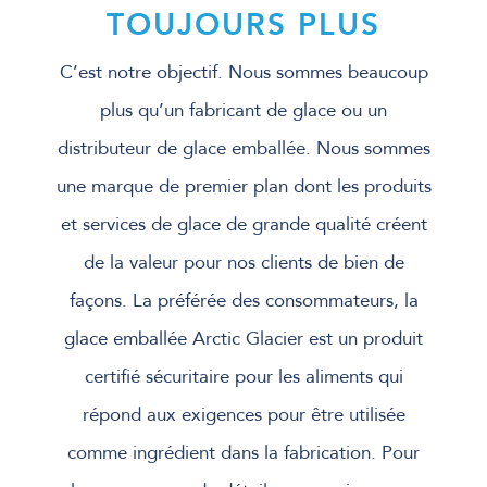
TOUJOURS PLUS
C’est notre objectif. Nous sommes beaucoup
plus qu’un fabricant de glace ou un
distributeur de glace emballée. Nous sommes
une marque de premier plan dont les produits
et services de glace de grande qualité créent
de la valeur pour nos clients de bien de
façons. La préférée des consommateurs, la
glace emballée Arctic Glacier est un produit
certifié sécuritaire pour les aliments qui
répond aux exigences pour être utilisée
comme ingrédient dans la fabrication. Pour