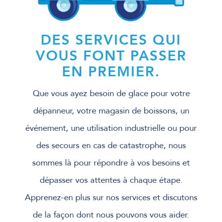
DES SERVICES QUI
VOUS FONT PASSER
EN PREMIER.
Que vous ayez besoin de glace pour votre
dépanneur, votre magasin de boissons, un
événement, une utilisation industrielle ou pour
des secours en cas de catastrophe, nous
sommes là pour répondre à vos besoins et
dépasser vos attentes à chaque étape.
Apprenez-en plus sur nos services et discutons
de la façon dont nous pouvons vous aider.