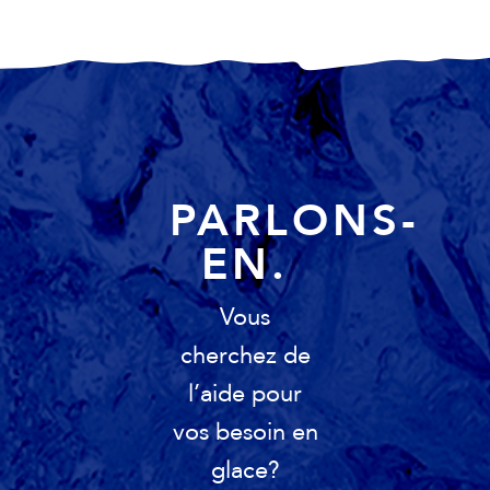
PARLONS-
EN.
Vous
cherchez de
l’aide pour
vos besoin en
glace?