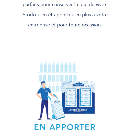
parfaits pour conserver la joie de vivre.
Stockez-en et apportez-en plus à votre
entreprise et pour toute occasion.
EN APPORTER