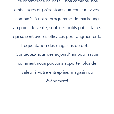
les commerces de détail, nos camions, nos
emballages et présentoirs aux couleurs vives,
combinés à notre programme de marketing
au point de vente, sont des outils publicitaires
qui se sont avérés efficaces pour augmenter la
fréquentation des magasins de détail.
Contactez-nous dès aujourd’hui pour savoir
comment nous pouvons apporter plus de
valeur à votre entreprise, magasin ou
événement!