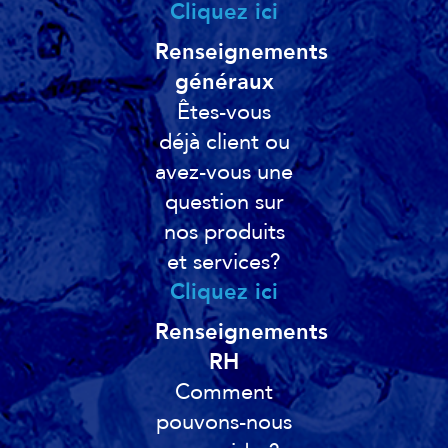
Cliquez ici
Renseignements
généraux
Êtes-vous
déjà client ou
avez-vous une
question sur
nos produits
et services?
Cliquez ici
Renseignements
RH
Comment
pouvons-nous