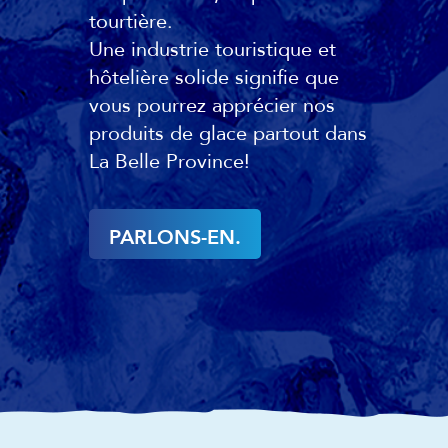
tourtière.
Une industrie touristique et
hôtelière solide signifie que
vous pourrez apprécier nos
produits de glace partout dans
La Belle Province!
PARLONS-EN.