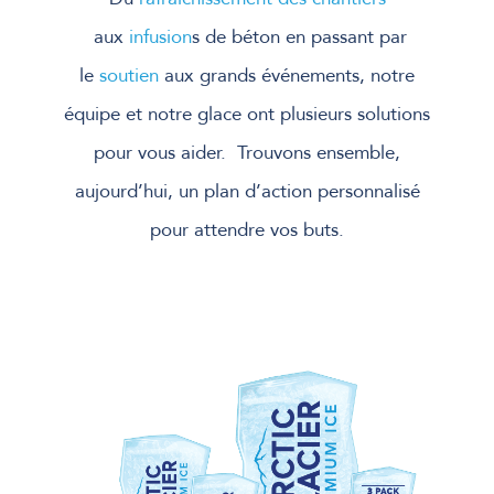
aux
infusion
s de béton en passant par
le
soutien
aux grands événements, notre
équipe et notre glace ont plusieurs solutions
pour vous aider. Trouvons ensemble,
aujourd’hui, un plan d’action personnalisé
pour attendre vos buts.