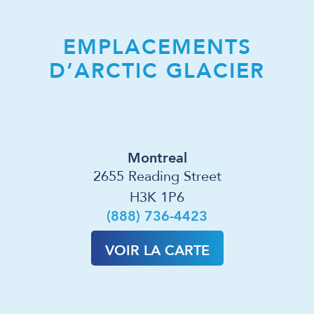
EMPLACEMENTS
D’ARCTIC GLACIER
Montreal
2655 Reading Street
H3K 1P6
(888) 736-4423
VOIR LA CARTE