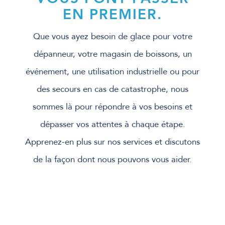
EN PREMIER.
Que vous ayez besoin de glace pour votre
dépanneur, votre magasin de boissons, un
événement, une utilisation industrielle ou pour
des secours en cas de catastrophe, nous
sommes là pour répondre à vos besoins et
dépasser vos attentes à chaque étape.
Apprenez-en plus sur nos services et discutons
de la façon dont nous pouvons vous aider.