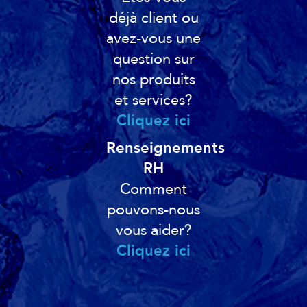
déjà client ou
avez-vous une
question sur
nos produits
et services?
Cliquez ici
Renseignements
RH
Comment
pouvons-nous
vous aider?
Cliquez ici