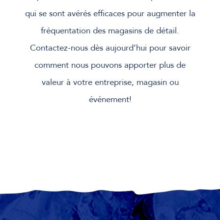
qui se sont avérés efficaces pour augmenter la
fréquentation des magasins de détail.
Contactez-nous dès aujourd’hui pour savoir
comment nous pouvons apporter plus de
valeur à votre entreprise, magasin ou
événement!