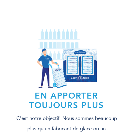
EN APPORTER
TOUJOURS PLUS
C’est notre objectif. Nous sommes beaucoup
plus qu’un fabricant de glace ou un