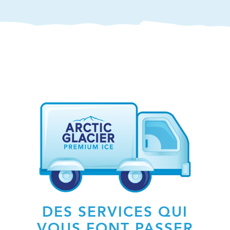
DES SERVICES QUI
VOUS FONT PASSER