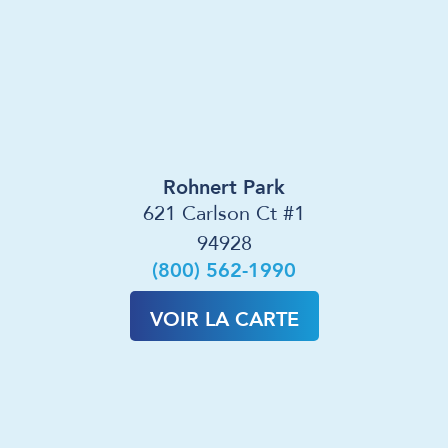
Rohnert Park
621 Carlson Ct #1
94928
(800) 562-1990
VOIR LA CARTE