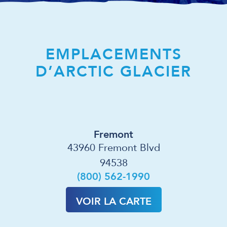
EMPLACEMENTS
D’ARCTIC GLACIER
Fremont
43960 Fremont Blvd
94538
(800) 562-1990
VOIR LA CARTE