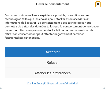
Gérer le consentement
Pour vous offrir la meilleure expérience possible, nous utilisons des
technologies telles que les cookies pour stocker et/ou accéder aux
informations de l'appareil. Le consentement à ces technologies nous
permettra de traiter des données telles que le comportement de navigation
ou les identifiants uniques sur ce site. Le fait de ne pas consentir ou de
retirer son consentement peut affecter négativement certaines
fonctionnalités et fonctions.
Accepter
Refuser
Afficher les préférences
Cookie Policy
Politique de confidentialité