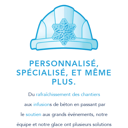
PERSONNALISÉ,
SPÉCIALISÉ, ET MÊME
PLUS.
Du
rafraîchissement des chantiers
aux
infusion
s de béton en passant par
le
soutien
aux grands événements, notre
équipe et notre glace ont plusieurs solutions