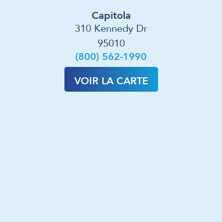
Capitola
310 Kennedy Dr
95010
(800) 562-1990
VOIR LA CARTE