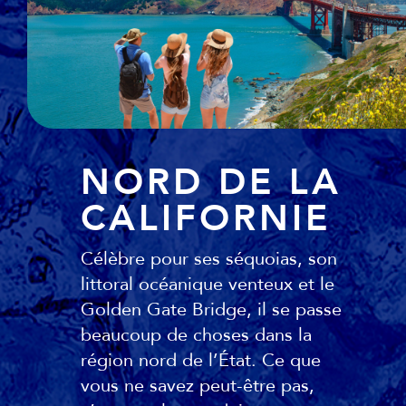
NORD DE LA
CALIFORNIE
Célèbre pour ses séquoias, son
littoral océanique venteux et le
Golden Gate Bridge, il se passe
beaucoup de choses dans la
région nord de l’État. Ce que
vous ne savez peut-être pas,