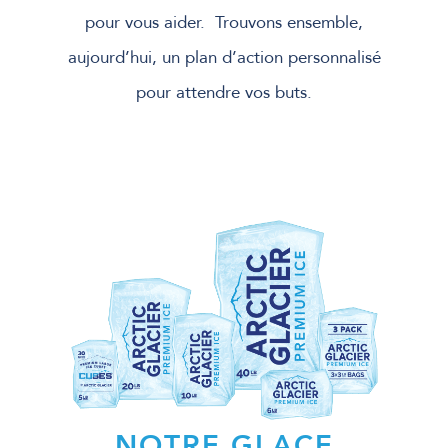
pour vous aider. Trouvons ensemble,
aujourd’hui, un plan d’action personnalisé
pour attendre vos buts.
NOTRE GLACE