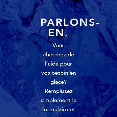
PARLONS-
EN.
Vous
cherchez de
l’aide pour
vos besoin en
glace?
Remplissez
simplement le
formulaire et