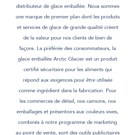
distributeur de glace emballée. Nous sommes
une marque de premier plan dont les produits
et services de glace de grande qualité créent
de la valeur pour nos clients de bien de
façons. La préférée des consommateurs, la
glace emballée Arctic Glacier est un produit
certifié sécuritaire pour les aliments qui
répond aux exigences pour être utilisée
comme ingrédient dans la fabrication. Pour
les commerces de détail, nos camions, nos
emballages et présentoirs aux couleurs vives,
combinés à notre programme de marketing
au point de vente, sont des outils publicitaires