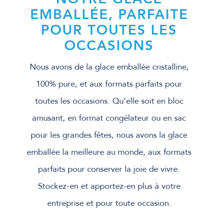
EMBALLÉE, PARFAITE
POUR TOUTES LES
OCCASIONS
Nous avons de la glace emballée cristalline,
100% pure, et aux formats parfaits pour
toutes les occasions. Qu’elle soit en bloc
amusant, en format congélateur ou en sac
pour les grandes fêtes, nous avons la glace
emballée la meilleure au monde, aux formats
parfaits pour conserver la joie de vivre.
Stockez-en et apportez-en plus à votre
entreprise et pour toute occasion.