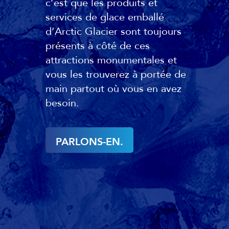
c’est que les produits et
services de glace emballé
d’Arctic Glacier sont toujours
présents à côté de ces
attractions monumentales et
vous les trouverez à portée de
main partout où vous en avez
besoin.
PARLONS-EN.