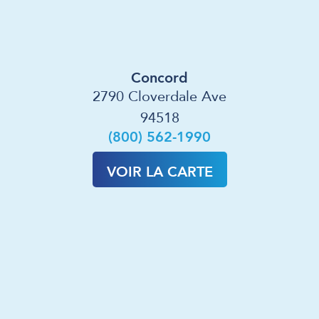
Concord
2790 Cloverdale Ave
94518
(800) 562-1990
VOIR LA CARTE