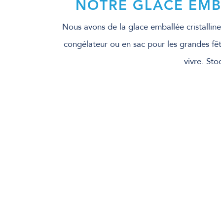
NOTRE GLACE EMB
Nous avons de la glace emballée cristalline
congélateur ou en sac pour les grandes fêt
vivre. Sto