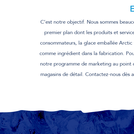
C’est notre objectif. Nous sommes beauc
premier plan dont les produits et servic
consommateurs, la glace emballée Arctic Gl
comme ingrédient dans la fabrication. Pou
notre programme de marketing au point de 
magasins de détail. Contactez-nous dès a