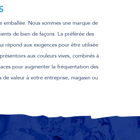
S
lace emballée. Nous sommes une marque de
lients de bien de façons. La préférée des
qui répond aux exigences pour être utilisée
présentoirs aux couleurs vives, combinés à
icaces pour augmenter la fréquentation des
 de valeur à votre entreprise, magasin ou