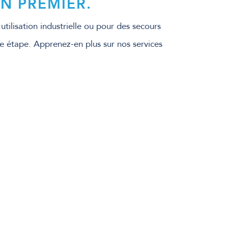
EN PREMIER.
ilisation industrielle ou pour des secours
e étape. Apprenez-en plus sur nos services