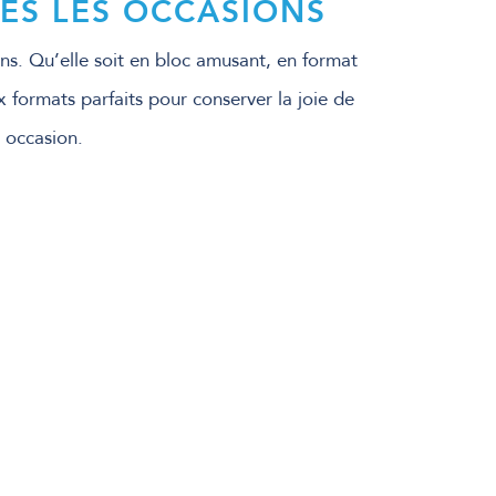
ES LES OCCASIONS
ons. Qu’elle soit en bloc amusant, en format
 formats parfaits pour conserver la joie de
e occasion.