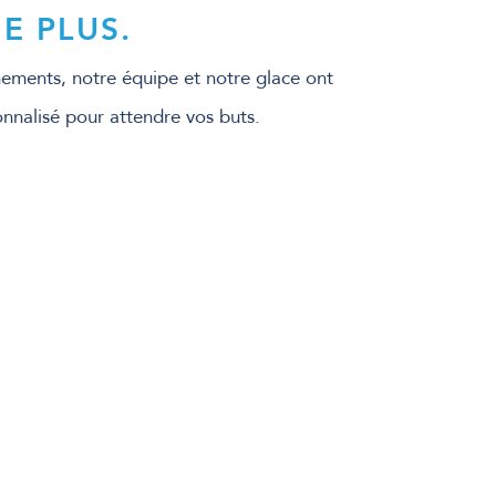
E PLUS.
ments, notre équipe et notre glace ont
onnalisé pour attendre vos buts.