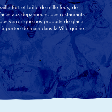
aille fort et brille de mille feux, de
aces aux dépanneurs, des restaurants
ous verrez que nos produits de glace
 à portée de main dans la Ville qui ne