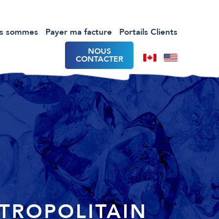
us sommes
Payer ma facture
Portails Clients
NOUS
CONTACTER
TROPOLITAIN