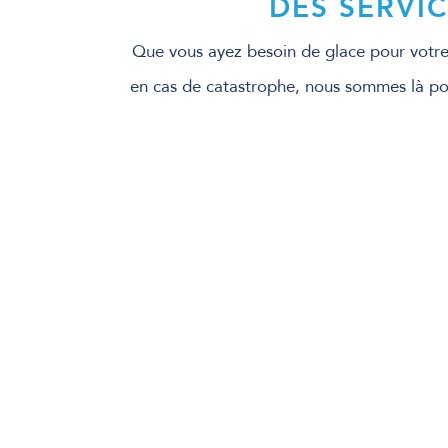
DES SERVIC
Que vous ayez besoin de glace pour votre 
en cas de catastrophe, nous sommes là pou