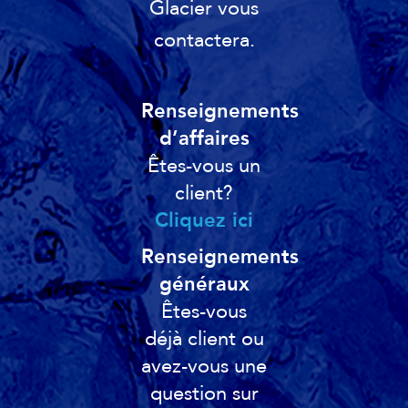
Glacier vous
contactera.
Renseignements
d’affaires
Êtes-vous un
client?
Cliquez ici
Renseignements
généraux
Êtes-vous
déjà client ou
avez-vous une
question sur