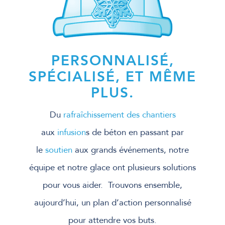
PERSONNALISÉ,
SPÉCIALISÉ, ET MÊME
PLUS.
Du
rafraîchissement des chantiers
aux
infusion
s de béton en passant par
le
soutien
aux grands événements, notre
équipe et notre glace ont plusieurs solutions
pour vous aider. Trouvons ensemble,
aujourd’hui, un plan d’action personnalisé
pour attendre vos buts.