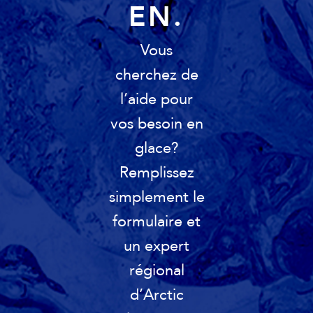
EN.
Vous
cherchez de
l’aide pour
vos besoin en
glace?
Remplissez
simplement le
formulaire et
un expert
régional
d’Arctic