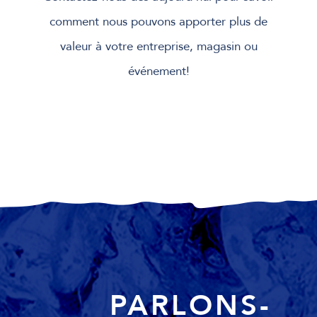
comment nous pouvons apporter plus de
valeur à votre entreprise, magasin ou
événement!
PARLONS-