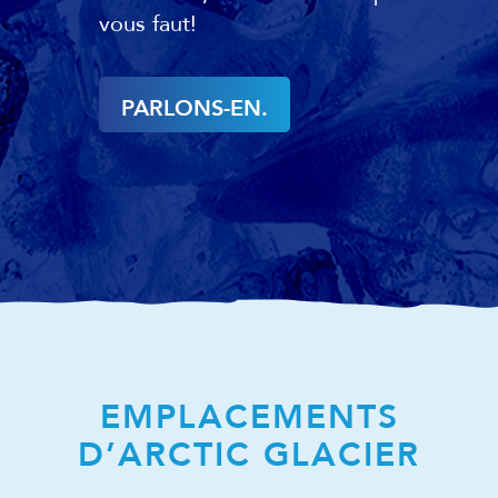
vous faut!
PARLONS-EN.
EMPLACEMENTS
D’ARCTIC GLACIER