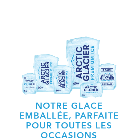
NOTRE GLACE
EMBALLÉE, PARFAITE
POUR TOUTES LES
OCCASIONS