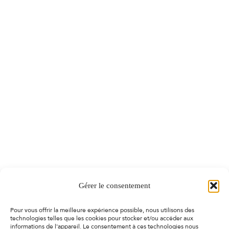
Gérer le consentement
Pour vous offrir la meilleure expérience possible, nous utilisons des
technologies telles que les cookies pour stocker et/ou accéder aux
informations de l'appareil. Le consentement à ces technologies nous