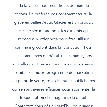
de la valeur pour nos clients de bien de
façons. La préférée des consommateurs, la
glace emballée Arctic Glacier est un produit
certifié sécuritaire pour les aliments qui
répond aux exigences pour être utilisée
comme ingrédient dans la fabrication. Pour
les commerces de détail, nos camions, nos
emballages et présentoirs aux couleurs vives,
combinés à notre programme de marketing
au point de vente, sont des outils publicitaires
qui se sont avérés efficaces pour augmenter la
fréquentation des magasins de détail.
Contactez-nous dès aujourd’hui pour savoir