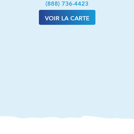
(888) 736-4423
VOIR LA CARTE