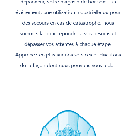
dépanneur, votre magasin de boissons, un
événement, une utilisation industrielle ou pour
des secours en cas de catastrophe, nous
sommes là pour répondre à vos besoins et
dépasser vos attentes à chaque étape.
Apprenez-en plus sur nos services et discutons
de la façon dont nous pouvons vous aider.