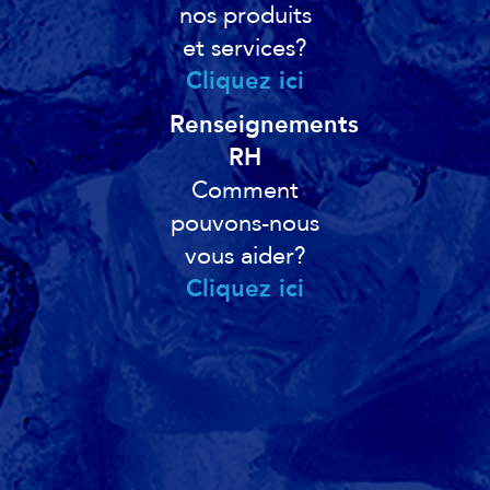
nos produits
et services?
Cliquez ici
Renseignements
RH
Comment
pouvons-nous
vous aider?
Cliquez ici