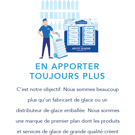
EN APPORTER
TOUJOURS PLUS
C’est notre objectif. Nous sommes beaucoup
plus qu’un fabricant de glace ou un
distributeur de glace emballée. Nous sommes
une marque de premier plan dont les produits
et services de glace de grande qualité créent