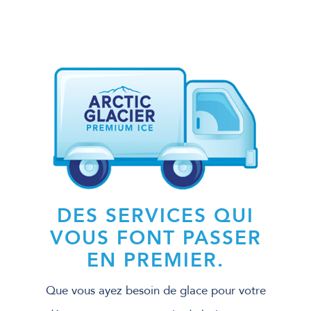
DES SERVICES QUI
VOUS FONT PASSER
EN PREMIER.
Que vous ayez besoin de glace pour votre