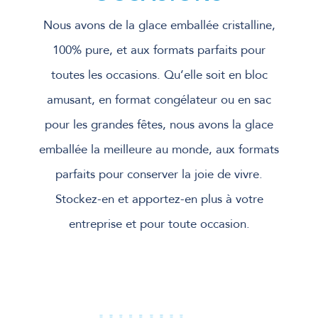
Nous avons de la glace emballée cristalline,
100% pure, et aux formats parfaits pour
toutes les occasions. Qu’elle soit en bloc
amusant, en format congélateur ou en sac
pour les grandes fêtes, nous avons la glace
emballée la meilleure au monde, aux formats
parfaits pour conserver la joie de vivre.
Stockez-en et apportez-en plus à votre
entreprise et pour toute occasion.